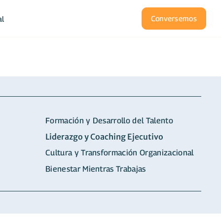
Conversemos
al
Formación y Desarrollo del Talento
Liderazgo y Coaching Ejecutivo
Cultura y Transformación Organizacional
Bienestar Mientras Trabajas