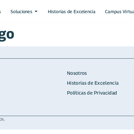
s
Soluciones
Historias de Excelencia
Campus Virtu
zgo
Nosotros
Historias de Excelencia
Políticas de Privacidad
os.