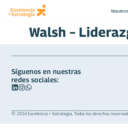
Nosotro
Walsh – Lidera
Síguenos en nuestras
redes sociales:
© 2026 Excelencia + Extrategia. Todos los derechos reservad