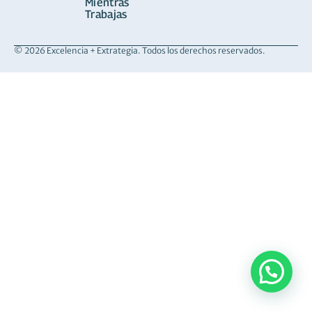
Mientras
Trabajas
© 2026 Excelencia + Extrategia. Todos los derechos reservados.